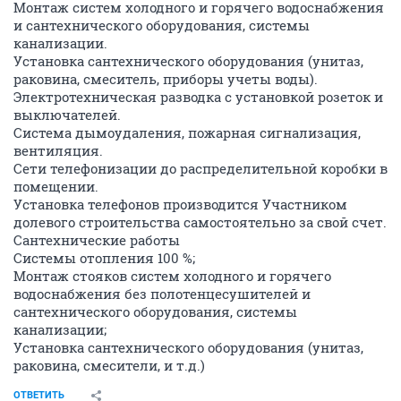
Монтаж систем холодного и горячего водоснабжения
и сантехнического оборудования, системы
канализации.
Установка сантехнического оборудования (унитаз,
раковина, смеситель, приборы учеты воды).
Электротехническая разводка с установкой розеток и
выключателей.
Система дымоудаления, пожарная сигнализация,
вентиляция.
Сети телефонизации до распределительной коробки в
помещении.
Установка телефонов производится Участником
долевого строительства самостоятельно за свой счет.
Сантехнические работы
Системы отопления 100 %;
Монтаж стояков систем холодного и горячего
водоснабжения без полотенцесушителей и
сантехнического оборудования, системы
канализации;
Установка сантехнического оборудования (унитаз,
раковина, смесители, и т.д.)
ОТВЕТИТЬ