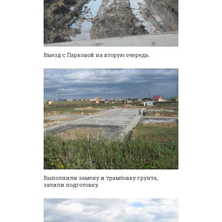
Выезд с Парковой на вторую очередь.
Выполнили замену и трамбовку грунта,
залили подготовку.