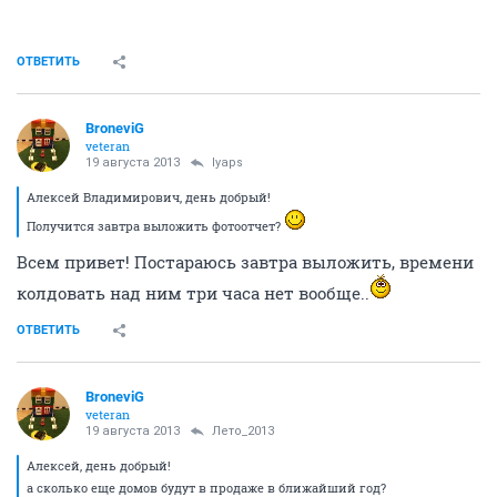
ОТВЕТИТЬ
BroneviG
veteran
19 августа 2013
lyaps
Алексей Владимирович, день добрый!
Получится завтра выложить фотоотчет?
Всем привет! Постараюсь завтра выложить, времени
колдовать над ним три часа нет вообще..
ОТВЕТИТЬ
BroneviG
veteran
19 августа 2013
Лето_2013
Алексей, день добрый!
а сколько еще домов будут в продаже в ближайший год?