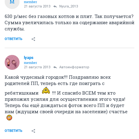
M
member
21 августа 2013
Nyura_2013
630 р/мес без газовых котлов и плит. Так получается?
Сумма увеличилась только на содержание аварийной
службы.
ОТВЕТИТЬ
lyaps
member
21 августа 2013
Автоинформатор
Какой чудесный городок!!! Поздравляю всех
родителей ПП, теперь есть где поиграть с
ребятишками
!!! И спасибо ВСЕМ тем кто
приложил усилия для осуществления этого чуда!
Теперь бы ещё дождаться фоток всего ПП и будет
нам (ждущим своей очереди на заселение) счастье
ОТВЕТИТЬ