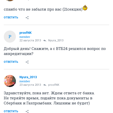
спаибо что не забыли про нас (21секция)
ОТВЕТИТЬ
proofNK
P
member
22 августа 2013
Nyura_2013
Добрый день! Скажите, а с ВТБ24 решился вопрос по
аккредитации?
ОТВЕТИТЬ
Nyura_2013
member
23 августа 2013
proofNK
Здравствуйте, пока нет. Ждем ответа от банка.
Не теряйте время, подайте пока документы в
Сбербанк и Газпромбанк. Лишним не будет)
ОТВЕТИТЬ