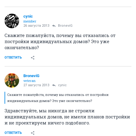
cynic
member
26 августа 2013
BroneviG
Скажите пожалуйста, почему вы отказались от
постройки индивидуальных домов? Это уже
окончательно?
ОТВЕТИТЬ
BroneviG
veteran
27 августа 2013
cynic
Скажите пожалуйста, почему вы отказались от постройки
индивидуальных домов? Это уже окончательно?
Здравствуйте, мы никогда не строили
индивидуальных домов, не имели планов постройки
и не проектируем ничего подобного.
ОТВЕТИТЬ