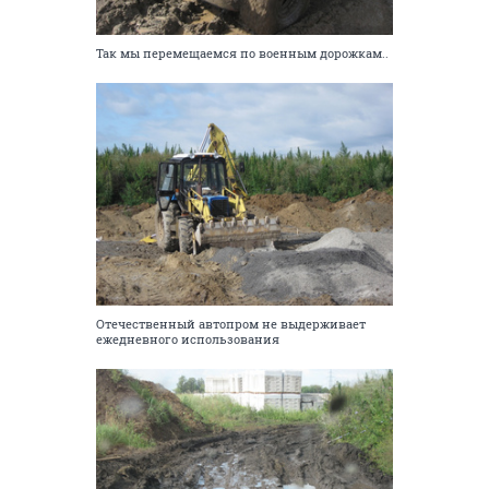
Так мы перемещаемся по военным дорожкам..
Отечественный автопром не выдерживает
ежедневного использования