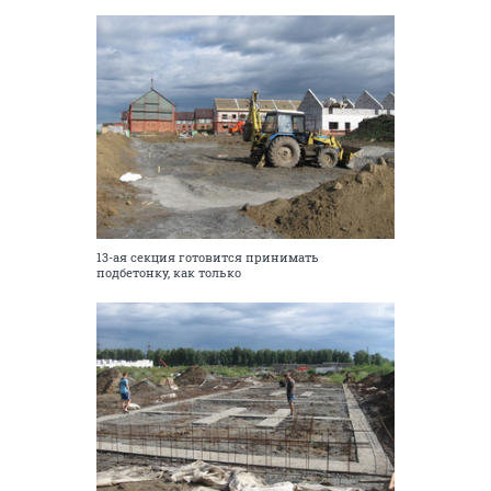
13-ая секция готовится принимать
подбетонку, как только