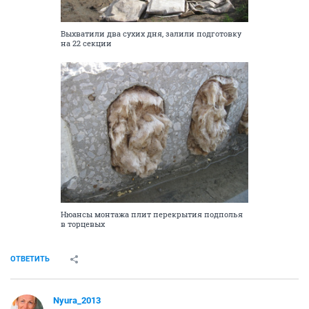
Выхватили два сухих дня, залили подготовку
на 22 секции
Нюансы монтажа плит перекрытия подполья
в торцевых
ОТВЕТИТЬ
Nyura_2013