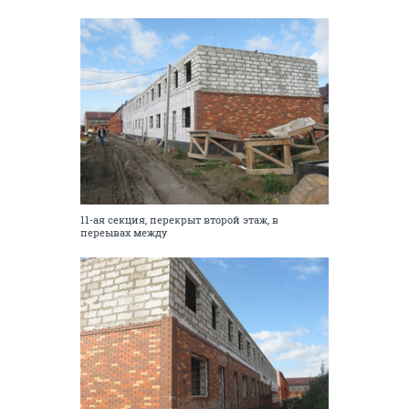
11-ая секция, перекрыт второй этаж, в
переывах между