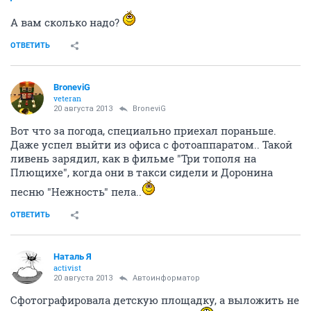
А вам сколько надо?
ОТВЕТИТЬ
BroneviG
veteran
20 августа 2013
BroneviG
Вот что за погода, специально приехал пораньше.
Даже успел выйти из офиса с фотоаппаратом.. Такой
ливень зарядил, как в фильме "Три тополя на
Плющихе", когда они в такси сидели и Доронина
песню "Нежность" пела..
ОТВЕТИТЬ
Наталь Я
activist
20 августа 2013
Автоинформатор
Сфотографировала детскую площадку, а выложить не