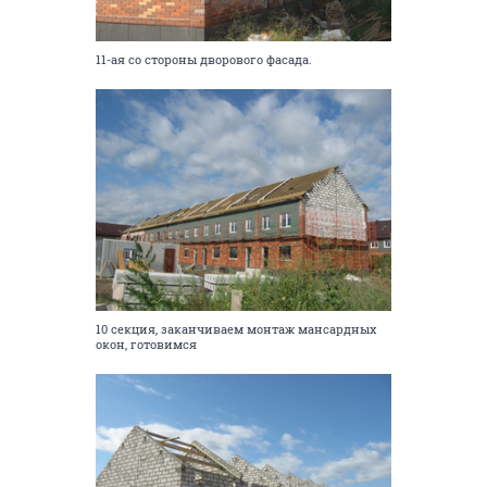
11-ая со стороны дворового фасада.
10 секция, заканчиваем монтаж мансардных
окон, готовимся