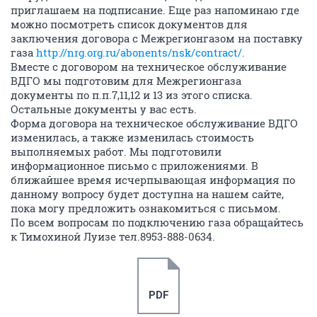
приглашаем на подписание. Еще раз напоминаю где
можно посмотреть список документов для
заключения договора с Межрегионгазом на поставку
газа
http://nrg.org.ru/abonents/nsk/contract/.
Вместе с договором на техническое обслуживание
ВДГО мы подготовим для Межрегионгаза
документы по п.п.7,11,12 и 13 из этого списка.
Остальные документы у вас есть.
Форма договора на техническое обслуживание ВДГО
изменилась, а также изменилась стоимость
выполняемых работ. Мы подготовили
информационное письмо с приложениями. В
ближайшее время исчерпывающая информация по
данному вопросу будет доступна на нашем сайте,
пока могу предложить ознакомиться с письмом.
По всем вопросам по подключению газа обращайтесь
к Тимохиной Луизе тел.8953-888-0634.
PDF