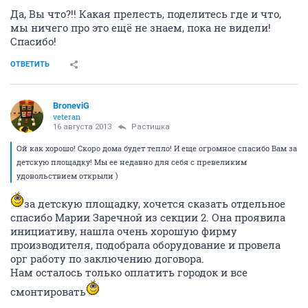
Да, Вы что?!! Какая прелесть, поделитесь где и что,
мы ничего про это ещё не знаем, пока не видели!
Спасибо!
ОТВЕТИТЬ
BroneviG
veteran
16 августа 2013
Растишка
Ой как хорошо! Скоро дома будет тепло! И еще огромное спасибо Вам за
детскую площадку! Мы ее недавно для себя с превеликим
удовольствием открыли )
за детскую площадку, хочется сказать отдельное
спасибо Марии Заречной из секции 2. Она проявила
инициативу, нашла очень хорошую фирму
производителя, подобрала оборудование и провела
орг работу по заключению договора.
Нам осталось только оплатить городок и все
смонтировать