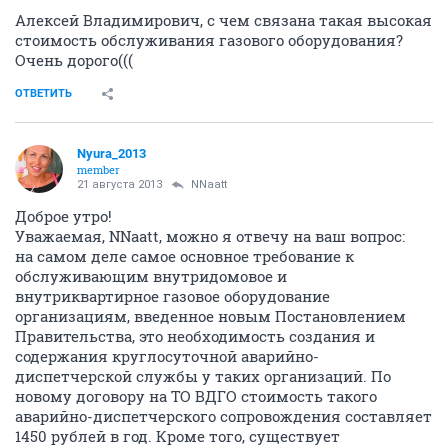
Алексей Владимирович, с чем связана такая высокая
стоимость обслуживания газового оборудования?
Очень дорого(((
ОТВЕТИТЬ
Nyura_2013
member
21 августа 2013
NNaatt
Доброе утро!
Уважаемая, NNaatt, можно я отвечу на ваш вопрос:
на самом деле самое основное требование к
обслуживающим внутридомовое и
внутриквартирное газовое оборудование
организациям, введенное новым Постановлением
Правительства, это необходимость создания и
содержания круглосуточной аварийно-
диспетчерской службы у таких организаций. По
новому договору на ТО ВДГО стоимость такого
аварийно-диспетчерского сопровождения составляет
1450 рублей в год. Кроме того, существует