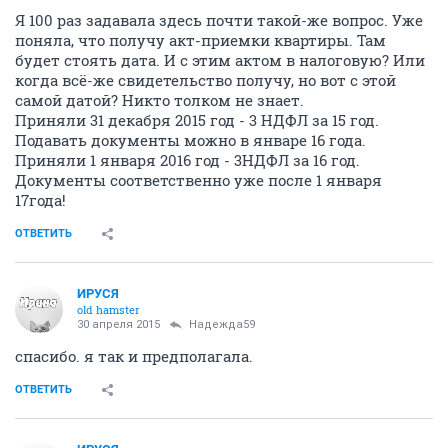
Я 100 раз задавала здесь почти такой-же вопрос. Уже
поняла, что получу акт-приемки квартиры. Там
будет стоять дата. И с этим актом в налоговую? Или
когда всё-же свидетельство получу, но вот с этой
самой датой? Никто толком не знает.
Приняли 31 декабря 2015 год - 3 НДФЛ за 15 год.
Подавать документы можно в январе 16 года.
Приняли 1 января 2016 год - 3НДФЛ за 16 год.
Документы соответственно уже после 1 января
17года!
ОТВЕТИТЬ
ИРУСЯ
old hamster
30 апреля 2015
Надежда59
спасибо. я так и предполагала.
ОТВЕТИТЬ