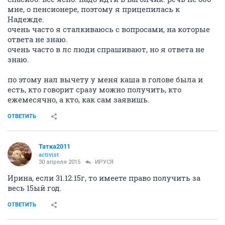
мне, о пенсионере, поэтому я прицепилась к
Надежде.
очень часто я сталкиваюсь с вопросами, на которые
ответа не знаю.
очень часто в лс люди спрашивают, но я ответа не
знаю.
по этому нал вычету у меня каша в голове была и
есть, кто говорит сразу можно получить, кто
ежемесячно, а кто, как сам заявишь.
ОТВЕТИТЬ
Татка2011
activist
30 апреля 2015
ИРУСЯ
Ирина, если 31.12.15г, то имеете право получить за
весь 15ый год.
ОТВЕТИТЬ