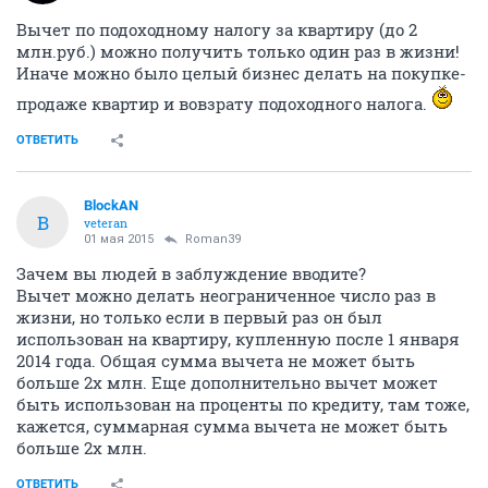
Вычет по подоходному налогу за квартиру (до 2
млн.руб.) можно получить только один раз в жизни!
Иначе можно было целый бизнес делать на покупке-
продаже квартир и вовзрату подоходного налога.
ОТВЕТИТЬ
BlockAN
B
veteran
01 мая 2015
Roman39
Зачем вы людей в заблуждение вводите?
Вычет можно делать неограниченное число раз в
жизни, но только если в первый раз он был
использован на квартиру, купленную после 1 января
2014 года. Общая сумма вычета не может быть
больше 2х млн. Еще дополнительно вычет может
быть использован на проценты по кредиту, там тоже,
кажется, суммарная сумма вычета не может быть
больше 2х млн.
ОТВЕТИТЬ