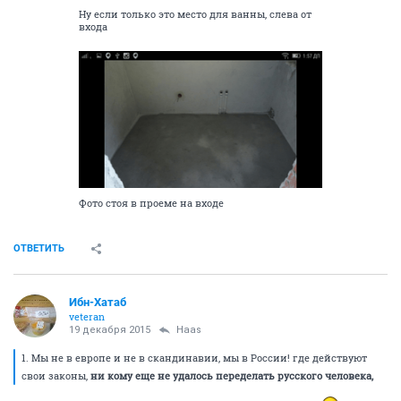
Ну если только это место для ванны, слева от
входа
Фото стоя в проеме на входе
ОТВЕТИТЬ
Ибн-Хатаб
veteran
19 декабря 2015
Haas
1. Мы не в европе и не в скандинавии, мы в России! где действуют
свои законы,
ни кому еще не удалось переделать русского человека,