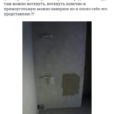
там можно воткнуть, воткнуть конечно и
прямоугольную можно наверное но я плохо себе это
представляю !!!