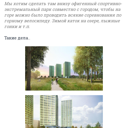
Мы хотим сделать там внизу офигенный спортивно-
экстремальный парк совместно с городом, чтобы на
горе можно было проводить всякие соревнования по
горному велосипеду. Зимой каток на озере, лыжные
гонки и т.п.
Такие дела..