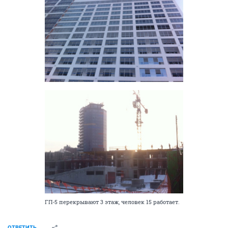
ГП-5 перекрывают 3 этаж, человек 15 работает.
ОТВЕТИТЬ