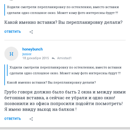
Ходили смотрели перепланировку по остеклению, вместо вставки
сделали одно сплошное окно. Может кому фото интересны будут !!!
Какой именно вставки? Вы перепланировку делали?
ОТВЕТИТЬ
honeybunch
H
junior
18 декабря 2015
Amistad1
Ходили смотрели перепланировку по остеклению, вместо вставки
сделали одно сплошное окно. Может кому фото интересны будут !!!
Какой именно вставки? Вы перепланировку делали?
Грубо говоря должно было быть 2 окна и между ними
бетонная вставка, а сейчас ее убрали и одно окно!
позвонили из офиса попросили подойти посмотреть!
Я имею ввиду выход на балкон !
ОТВЕТИТЬ