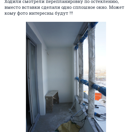
Ходили смотрели перепланировку по остеклению,
вместо вставки сделали одно сплошное окно. Может
кому фото интересны будут !!!