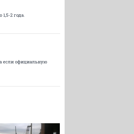
1,5-2 года.
 а если официальную