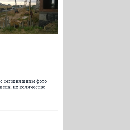
 с сегодняшним фото
деля, их количество