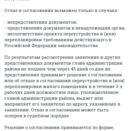
Отказ в согласовании возможен только в случаях:
- непредставления документов;
- представления документов в ненадлежащий орган;
- несоответствия проекта переустройства и (или)
перепланировки требованиям действующего в
Российской Федерации законодательства.
По результатам рассмотрения заявления и других
представленных документов глава администрации
района не позднее чем через 45 дней со дня их
представления принимает решение о согласовании
или об отказе в согласовании переустройства и (или)
перепланировки жилого помещения и в течение 3-х
рабочих дней должностное лицо, уполномоченное
главой администрации района, выдает или
направляет его заявителю по адресу, указанному в
заявлении. Отказ в согласовании может быть
оспорен в судебном порядке.
Решение о согласовании принимается по форме,