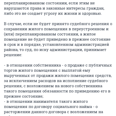
перепланированном состоянии, если этим не
нарушаются права и законные интересы граждан,
либо это не создает угрозу их жизни и здоровью.
В случае, если не будет принято судебного решения о
сохранении жилого помещения в переустроенном и
(или) перепланированном состоянии, а жилое
помещение не будет приведено в прежнее состояние
в срок и в порядке, установленном администрацией
района, то суд, по иску администрации, принимает
решение:
- в отношении собственника - о продаже с публичных
торгов жилого помещения с выплатой ему
вырученных от продажи жилого помещения средств,
за исключением расходов на исполнение судебного
решения, с возложением на нового собственника
такого помещения обязанности по приведению его в
прежнее состояние;
- в отношении нанимателя такого жилого
помещения по договору социального найма - о
расторжении данного договора с возложением на