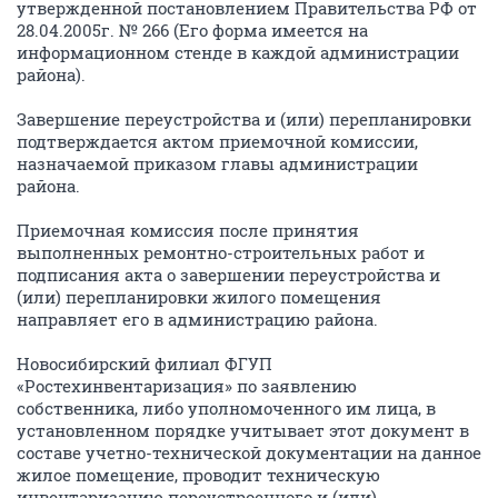
утвержденной постановлением Правительства РФ от
28.04.2005г. № 266 (Его форма имеется на
информационном стенде в каждой администрации
района).
Завершение переустройства и (или) перепланировки
подтверждается актом приемочной комиссии,
назначаемой приказом главы администрации
района.
Приемочная комиссия после принятия
выполненных ремонтно-строительных работ и
подписания акта о завершении переустройства и
(или) перепланировки жилого помещения
направляет его в администрацию района.
Новосибирский филиал ФГУП
«Ростехинвентаризация» по заявлению
собственника, либо уполномоченного им лица, в
установленном порядке учитывает этот документ в
составе учетно-технической документации на данное
жилое помещение, проводит техническую
инвентаризацию переустроенного и (или)