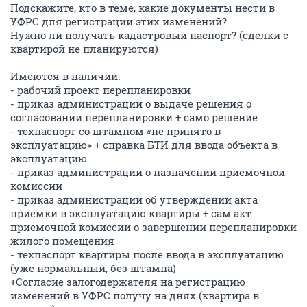
Подскажите, кто в теме, какие документы нести в
УФРС для регистрации этих изменений?
Нужно ли получать кадастровый паспорт? (сделки с
квартирой не планируются)
Имеются в наличии:
- рабочий проект перепланировки
- приказ администрации о выдаче решения о
согласовании перепланировки + само решение
- техпаспорт со штампом «не принято в
эксплуатацию» + справка БТИ для ввода объекта в
эксплуатацию
- приказ администрации о назначении приемочной
комиссии
- приказ администрации об утверждении акта
приемки в эксплуатацию квартиры + сам акт
приемочной комиссии о завершении перепланировки
жилого помещения
- техпаспорт квартиры после ввода в эксплуатацию
(уже нормальный, без штампа)
+Согласие залогодержателя на регистрацию
изменений в УФРС получу на днях (квартира в