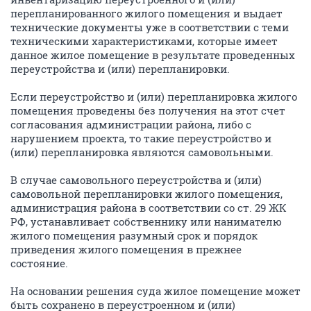
перепланированного жилого помещения и выдает
технические документы уже в соответствии с теми
техническими характеристиками, которые имеет
данное жилое помещение в результате проведенных
переустройства и (или) перепланировки.
Если переустройство и (или) перепланировка жилого
помещения проведены без получения на этот счет
согласования администрации района, либо с
нарушением проекта, то такие переустройство и
(или) перепланировка являются самовольными.
В случае самовольного переустройства и (или)
самовольной перепланировки жилого помещения,
администрация района в соответствии со ст. 29 ЖК
РФ, устанавливает собственнику или нанимателю
жилого помещения разумный срок и порядок
приведения жилого помещения в прежнее
состояние.
На основании решения суда жилое помещение может
быть сохранено в переустроенном и (или)