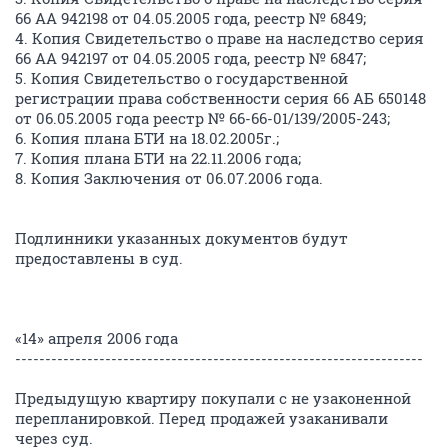
66 АА 942198 от 04.05.2005 года, реестр № 6849;
4. Копия Свидетельство о праве на наследство серия
66 АА 942197 от 04.05.2005 года, реестр № 6847;
5. Копия Свидетельство о государственной
регистрации права собственности серия 66 АБ 650148
от 06.05.2005 года реестр № 66-66-01/139/2005-243;
6. Копия плана БТИ на 18.02.2005г.;
7. Копия плана БТИ на 22.11.2006 года;
8. Копия Заключения от 06.07.2006 года.
Подлинники указанных документов будут
предоставлены в суд.
«14» апреля 2006 года
--------------------------------------------------------------------
Предыдущую квартиру покупали с не узаконенной
перепланировкой. Перед продажей узаканивали
через суд.