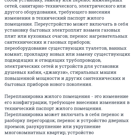
сетей, санитарно-технического, электрического или
другого оборудования, требующего внесения
изменения в технический паспорт жилого
помещения. Переустройство может включать в себя
установку бытовых электроплит взамен газовых
плит или кухонных очагов; перенос нагревательных
сантехнических и газовых приборов;
переоборудование существующих туалетов, ванных
комнат; прокладку новых или замену существующих
подводящих и отводящих трубопроводов,
электрических сетей и устройств для установки
душевых кабин, «джакузи», стиральных машин
повышенной мощности и других сантехнических и
бытовых приборов нового поколения.
Перепланировка жилого помещения - это изменение
его конфигурации, требующее внесения изменения в
технический паспорт жилого помещения.
Перепланировка может включать в себя перенос и
разборку перегородок; перенос и устройство дверных
проемов; разукрупнение или укрупнение
многокомнатных квартир; устройство