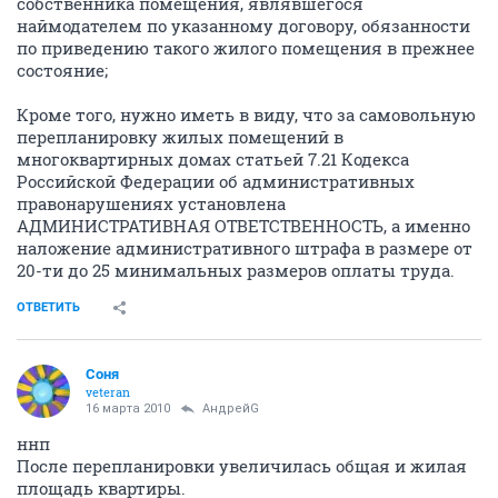
собственника помещения, являвшегося
наймодателем по указанному договору, обязанности
по приведению такого жилого помещения в прежнее
состояние;
Кроме того, нужно иметь в виду, что за самовольную
перепланировку жилых помещений в
многоквартирных домах статьей 7.21 Кодекса
Российской Федерации об административных
правонарушениях установлена
АДМИНИСТРАТИВНАЯ ОТВЕТСТВЕННОСТЬ, а именно
наложение административного штрафа в размере от
20-ти до 25 минимальных размеров оплаты труда.
ОТВЕТИТЬ
Соня
veteran
16 марта 2010
АндрейG
ннп
После перепланировки увеличилась общая и жилая
площадь квартиры.