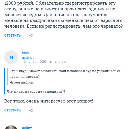
12000 рублей. Обязательно ли регистрировать эту
стену, она же не влияет на прочность здания и не
мешает соседям. Давление на пол получается
меньше на квадратный см меньше чем от взрослого
человека. Если не регистрировать, чем это черевато?
ОТВЕТИТЬ
Nas
N
activist
13 ноября 2009
olle-ole
Кто-нибудь может выложить скан искового в суд на узаконивание
перепланировки?
Нужен шаблон.
Что, никто по суду не узаконивал??
Вот тоже, очень интересует этот вопрос!
ОТВЕТИТЬ
aglow