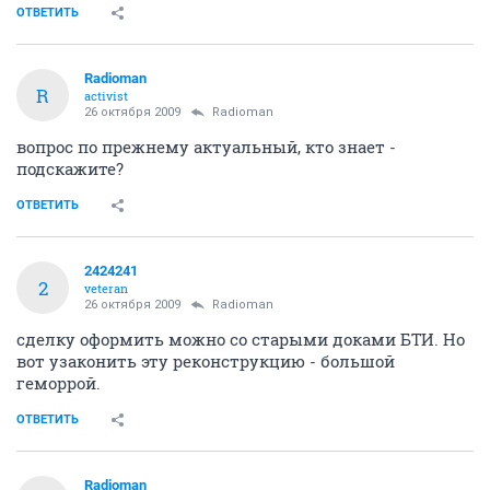
ОТВЕТИТЬ
Radioman
R
activist
26 октября 2009
Radioman
вопрос по прежнему актуальный, кто знает -
подскажите?
ОТВЕТИТЬ
2424241
2
veteran
26 октября 2009
Radioman
сделку оформить можно со старыми доками БТИ. Но
вот узаконить эту реконструкцию - большой
геморрой.
ОТВЕТИТЬ
Radioman