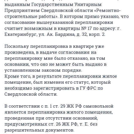
выданным Государственным Унитарным
Предприятием Свердловской области «Ремонтно-
строительные работы». В котором прямо указано, что
согласование вышеуказанной перепланировки
считает возможным в квартиры № 17 по адресу: г.
Екатеринбург, ул. Ак. Бардина, д. 32, корп. 2.
Поскольку перепланировка в квартире уже
произведена, в выдаче согласования на
перепланировку мне было отказано, на том
основании, что оно не может быть выдано в
установленном законом порядке.
Кроме того, в результате перепланировки жилое
помещение, был изменен его статус, который
необходимо зарегистрировать в ГУ ФРС по
Свердловской области.
В соответствии с п. 1 ст. 29 ЖК РФ самовольной
является перепланировка жилого помещения,
проведенная при отсутствии оснований,
предусмотренных ст. 26 ЖК РФ, т. Е. без
разрешительных документов.