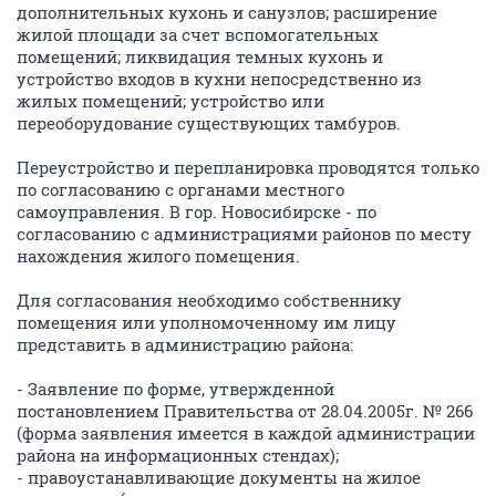
дополнительных кухонь и санузлов; расширение
жилой площади за счет вспомогательных
помещений; ликвидация темных кухонь и
устройство входов в кухни непосредственно из
жилых помещений; устройство или
переоборудование существующих тамбуров.
Переустройство и перепланировка проводятся только
по согласованию с органами местного
самоуправления. В гор. Новосибирске - по
согласованию с администрациями районов по месту
нахождения жилого помещения.
Для согласования необходимо собственнику
помещения или уполномоченному им лицу
представить в администрацию района:
- Заявление по форме, утвержденной
постановлением Правительства от 28.04.2005г. № 266
(форма заявления имеется в каждой администрации
района на информационных стендах);
- правоустанавливающие документы на жилое