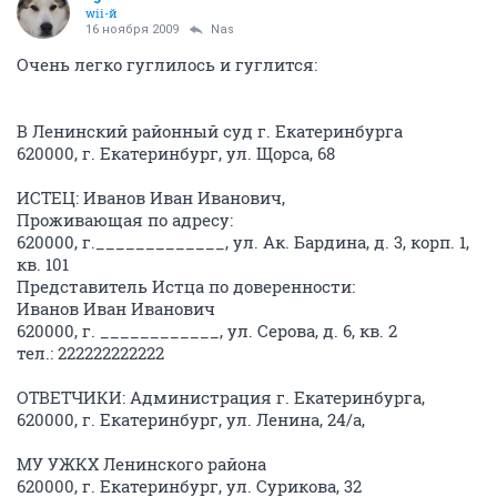
wii-й
16 ноября 2009
Nas
Очень легко гуглилось и гуглится:
В Ленинский районный суд г. Екатеринбурга
620000, г. Екатеринбург, ул. Щорса, 68
ИСТЕЦ: Иванов Иван Иванович,
Проживающая по адресу:
620000, г._____________, ул. Ак. Бардина, д. 3, корп. 1,
кв. 101
Представитель Истца по доверенности:
Иванов Иван Иванович
620000, г. ____________, ул. Серова, д. 6, кв. 2
тел.: 222222222222
ОТВЕТЧИКИ: Администрация г. Екатеринбурга,
620000, г. Екатеринбург, ул. Ленина, 24/а,
МУ УЖКХ Ленинского района
620000, г. Екатеринбург, ул. Сурикова, 32