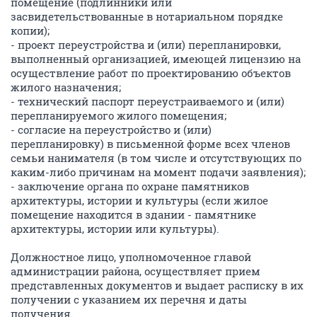
помещение (подлинники или
засвидетельствованные в нотариальном порядке
копии);
- проект переустройства и (или) перепланировки,
выполненный организацией, имеющей лицензию на
осуществление работ по проектированию объектов
жилого назначения;
- технический паспорт переустраиваемого и (или)
перепланируемого жилого помещения;
- согласие на переустройство и (или)
перепланировку) в письменной форме всех членов
семьи нанимателя (в том числе и отсутствующих по
каким-либо причинам на момент подачи заявления);
- заключение органа по охране памятников
архитектуры, истории и культуры (если жилое
помещение находится в здании - памятнике
архитектуры, истории или культуры).
Должностное лицо, уполномоченное главой
администрации района, осуществляет прием
представленных документов и выдает расписку в их
получении с указанием их перечня и даты
получения.