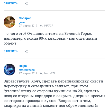
ОТВЕТИТЬ
Солярис
guru
27 марта 2017
ИРУСЯ
...с чего это? Оч.давно в теме, на Зеленой Горке,
например, с конца 90-х кладовки - как отдельный
объект.
ОТВЕТИТЬ
Helpa
experienced
27 марта 2017
boris777
Здравствуйте. Хочу, сделать перепланировку, снести
перегородку и объединить санузел, при этом
"утопив" стену со стороны кухни см на 20, сделать
вход со стороны коридора и закрыть дверные проемы
со стороны прохода в кухню. Вопрос вот в чем,
квартира на данный момент под обременением (в