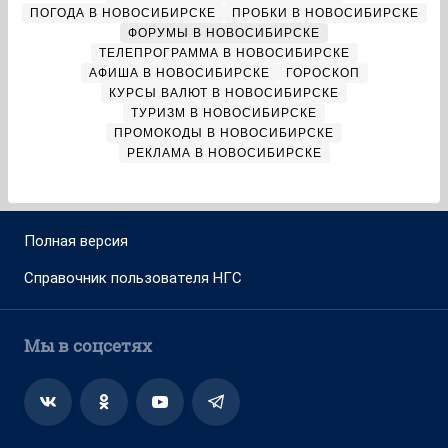
ПОГОДА В НОВОСИБИРСКЕ
ПРОБКИ В НОВОСИБИРСКЕ
ФОРУМЫ В НОВОСИБИРСКЕ
ТЕЛЕПРОГРАММА В НОВОСИБИРСКЕ
АФИША В НОВОСИБИРСКЕ
ГОРОСКОП
КУРСЫ ВАЛЮТ В НОВОСИБИРСКЕ
ТУРИЗМ В НОВОСИБИРСКЕ
ПРОМОКОДЫ В НОВОСИБИРСКЕ
РЕКЛАМА В НОВОСИБИРСКЕ
Полная версия
Справочник пользователя НГС
Мы в соцсетях