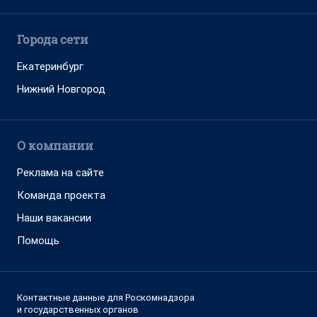
Города сети
Екатеринбург
Нижний Новгород
О компании
Реклама на сайте
Команда проекта
Наши вакансии
Помощь
Контактные данные для Роскомнадзора
и государственных органов