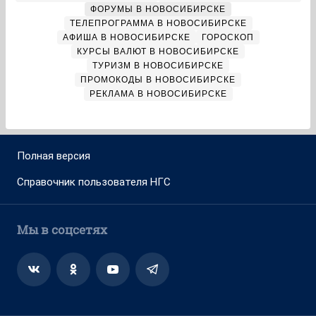
ФОРУМЫ В НОВОСИБИРСКЕ
ТЕЛЕПРОГРАММА В НОВОСИБИРСКЕ
АФИША В НОВОСИБИРСКЕ
ГОРОСКОП
КУРСЫ ВАЛЮТ В НОВОСИБИРСКЕ
ТУРИЗМ В НОВОСИБИРСКЕ
ПРОМОКОДЫ В НОВОСИБИРСКЕ
РЕКЛАМА В НОВОСИБИРСКЕ
Полная версия
Справочник пользователя НГС
Мы в соцсетях