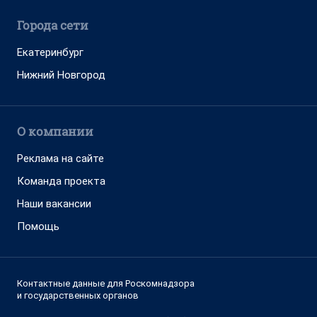
Города сети
Екатеринбург
Нижний Новгород
О компании
Реклама на сайте
Команда проекта
Наши вакансии
Помощь
Контактные данные для Роскомнадзора
и государственных органов