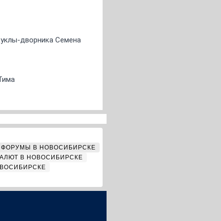
 куклы-дворника Семена
Тима
ФОРУМЫ В НОВОСИБИРСКЕ
АЛЮТ В НОВОСИБИРСКЕ
ОВОСИБИРСКЕ