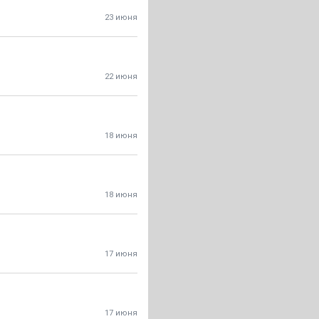
23 июня
22 июня
18 июня
18 июня
17 июня
17 июня