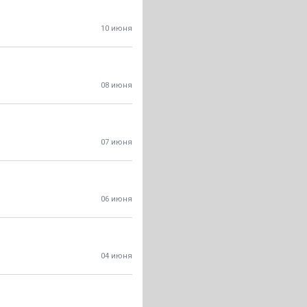
10 июня
08 июня
07 июня
06 июня
04 июня