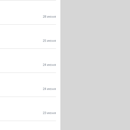
28 июня
25 июня
24 июня
24 июня
23 июня