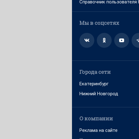
Справочник пользователя
Мы в соцсетях
Города сети
Екатеринбург
Нижний Новгород
О компании
Реклама на сайте