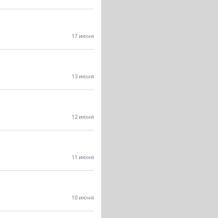
17 июня
13 июня
12 июня
11 июня
10 июня