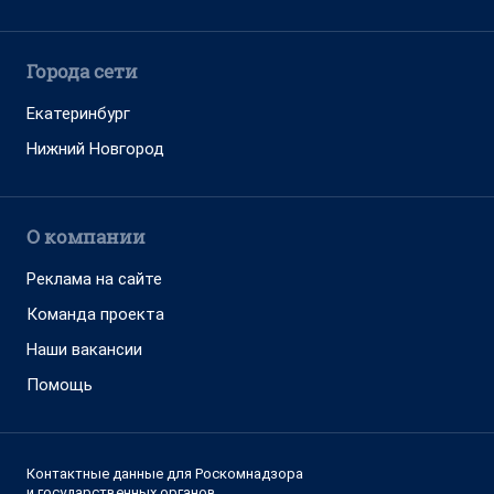
Города сети
Екатеринбург
Нижний Новгород
О компании
Реклама на сайте
Команда проекта
Наши вакансии
Помощь
Контактные данные для Роскомнадзора
и государственных органов