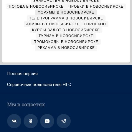
ЗНАКОМСТВА В НОВОСИБИРСКЕ
ПОГОДА В НОВОСИБИРСКЕ
ПРОБКИ В НОВОСИБИРСКЕ
ФОРУМЫ В НОВОСИБИРСКЕ
ТЕЛЕПРОГРАММА В НОВОСИБИРСКЕ
АФИША В НОВОСИБИРСКЕ
ГОРОСКОП
КУРСЫ ВАЛЮТ В НОВОСИБИРСКЕ
ТУРИЗМ В НОВОСИБИРСКЕ
ПРОМОКОДЫ В НОВОСИБИРСКЕ
РЕКЛАМА В НОВОСИБИРСКЕ
Полная версия
Справочник пользователя НГС
Мы в соцсетях