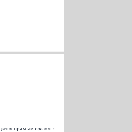
водится прямым оразом к