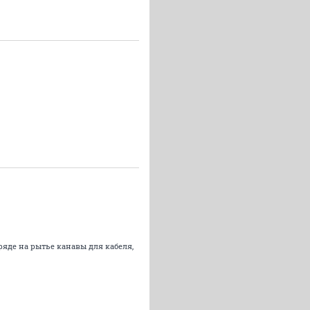
ряде на рытье канавы для кабеля,