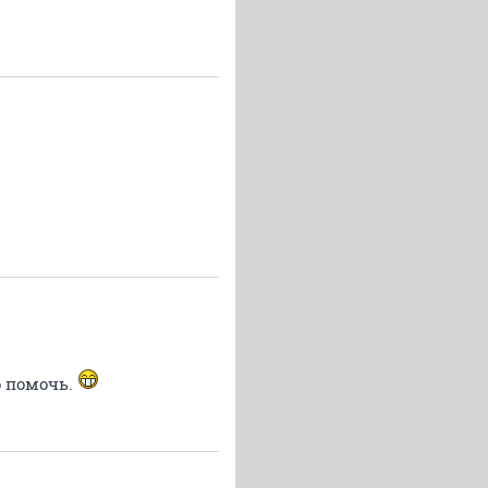
о помочь.