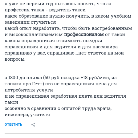
я уже не первый год пытаюсь понять, что за
профессия такая - водитель такси
какое образование нужно получить, в каком учебном
заведении отучиться
какой опыт наработать, чтобы быть востребованным
и высокооплачиваемым
профессионалом
от такси
какова справедливая стоимость поездки
справедливая и для водителя и для пассажира
спрашиваю у вас, спрашиваю...нет ответов на мои
вопросы
а 1800 до пляжа (50 руб посадка +18 руб/мин, из
топика про Гетт) это не справедливая цена для
потребителя услуги
и не справедливая заработная плата для водителя
такси
особенно в сравнении с оплатой труда врача,
инженера, учителя
ОТВЕТИТЬ