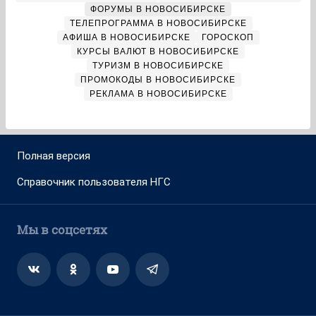
ФОРУМЫ В НОВОСИБИРСКЕ
ТЕЛЕПРОГРАММА В НОВОСИБИРСКЕ
АФИША В НОВОСИБИРСКЕ
ГОРОСКОП
КУРСЫ ВАЛЮТ В НОВОСИБИРСКЕ
ТУРИЗМ В НОВОСИБИРСКЕ
ПРОМОКОДЫ В НОВОСИБИРСКЕ
РЕКЛАМА В НОВОСИБИРСКЕ
Полная версия
Справочник пользователя НГС
Мы в соцсетях