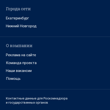
Города сети
Екатеринбург
Нижний Новгород
О компании
Реклама на сайте
Команда проекта
Наши вакансии
Помощь
Контактные данные для Роскомнадзора
и государственных органов