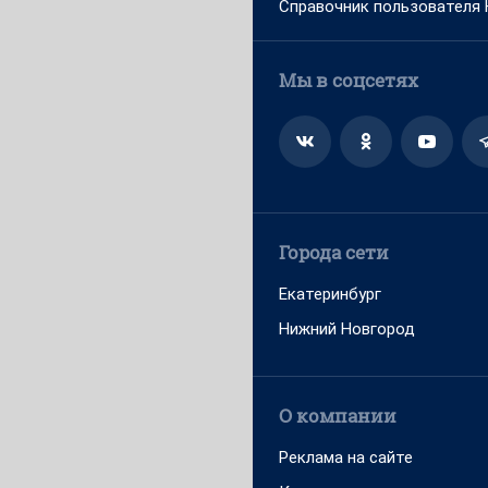
Справочник пользователя
Мы в соцсетях
Города сети
Екатеринбург
Нижний Новгород
О компании
Реклама на сайте