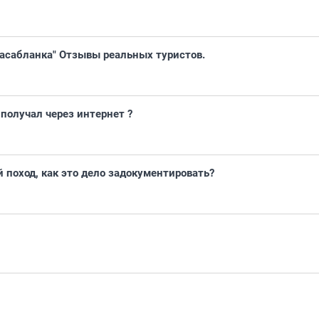
Касабланка" Отзывы реальных туристов.
 получал через интернет ?
 поход, как это дело задокументировать?