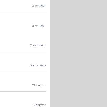
09 октября
06 октября
07 сентября
04 сентября
24 августа
19 августа