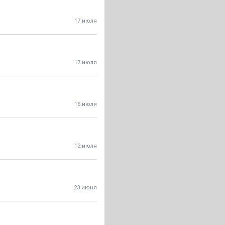
17 июля
17 июля
16 июля
12 июля
23 июня