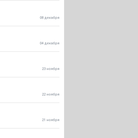
08 декабря
04 декабря
23 ноября
22 ноября
21 ноября