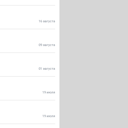
16 августа
09 августа
01 августа
19 июля
19 июля