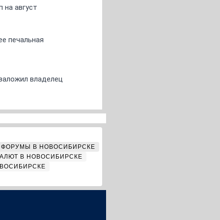
 на август
ее печальная
о заложил владелец
ФОРУМЫ В НОВОСИБИРСКЕ
АЛЮТ В НОВОСИБИРСКЕ
ОВОСИБИРСКЕ