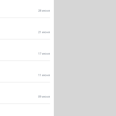
28 июня
21 июня
17 июня
11 июня
09 июня