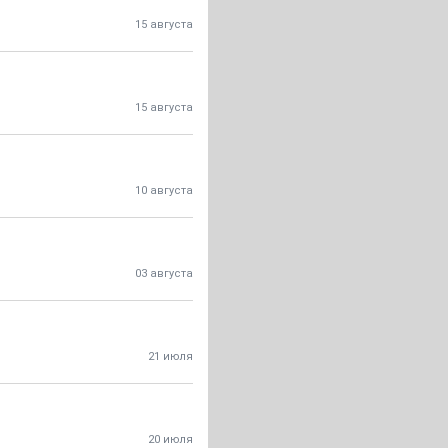
15 августа
15 августа
10 августа
03 августа
21 июля
20 июля