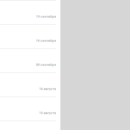
19 сентября
14 сентября
09 сентября
16 августа
15 августа