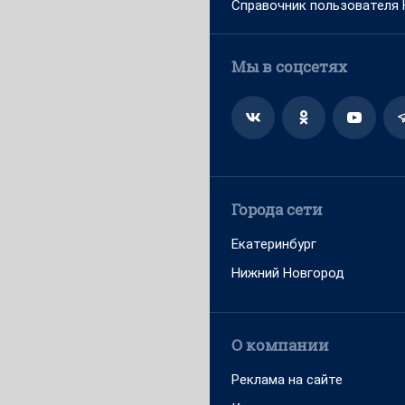
Справочник пользователя
Мы в соцсетях
Города сети
Екатеринбург
Нижний Новгород
О компании
Реклама на сайте