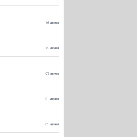
16 июля
15 июля
03 июля
01 июля
01 июля