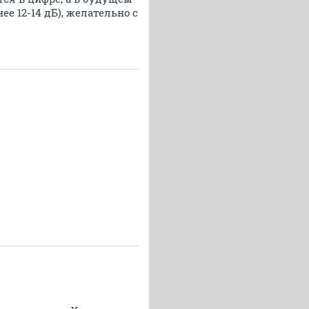
е 12-14 дБ), желательно с