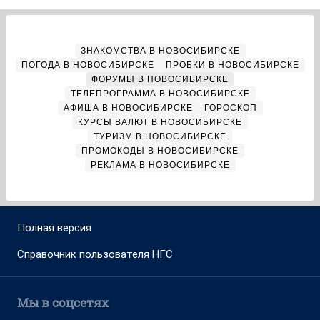
ЗНАКОМСТВА В НОВОСИБИРСКЕ
ПОГОДА В НОВОСИБИРСКЕ
ПРОБКИ В НОВОСИБИРСКЕ
ФОРУМЫ В НОВОСИБИРСКЕ
ТЕЛЕПРОГРАММА В НОВОСИБИРСКЕ
АФИША В НОВОСИБИРСКЕ
ГОРОСКОП
КУРСЫ ВАЛЮТ В НОВОСИБИРСКЕ
ТУРИЗМ В НОВОСИБИРСКЕ
ПРОМОКОДЫ В НОВОСИБИРСКЕ
РЕКЛАМА В НОВОСИБИРСКЕ
Полная версия
Справочник пользователя НГС
Мы в соцсетях