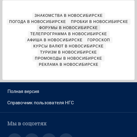
ЗНАКОМСТВА В НОВОСИБИРСКЕ
ПОГОДА В НОВОСИБИРСКЕ
ПРОБКИ В НОВОСИБИРСКЕ
ФОРУМЫ В НОВОСИБИРСКЕ
ТЕЛЕПРОГРАММА В НОВОСИБИРСКЕ
АФИША В НОВОСИБИРСКЕ
ГОРОСКОП
КУРСЫ ВАЛЮТ В НОВОСИБИРСКЕ
ТУРИЗМ В НОВОСИБИРСКЕ
ПРОМОКОДЫ В НОВОСИБИРСКЕ
РЕКЛАМА В НОВОСИБИРСКЕ
Полная версия
Справочник пользователя НГС
Мы в соцсетях