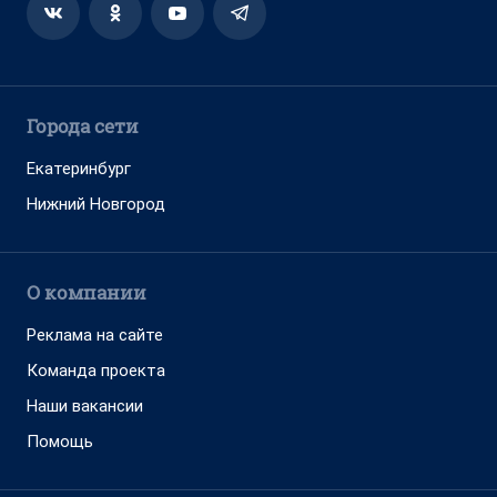
Города сети
Екатеринбург
Нижний Новгород
О компании
Реклама на сайте
Команда проекта
Наши вакансии
Помощь