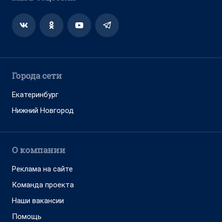
Города сети
Екатеринбург
Нижний Новгород
О компании
Реклама на сайте
Команда проекта
Наши вакансии
Помощь