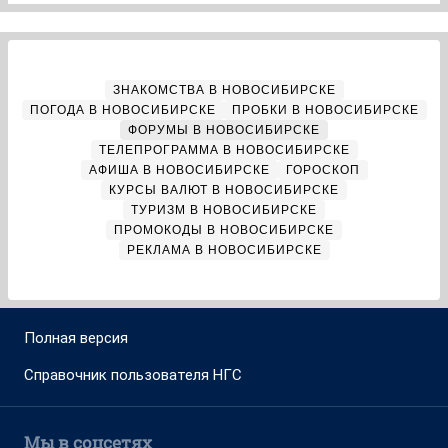
ЗНАКОМСТВА В НОВОСИБИРСКЕ
ПОГОДА В НОВОСИБИРСКЕ
ПРОБКИ В НОВОСИБИРСКЕ
ФОРУМЫ В НОВОСИБИРСКЕ
ТЕЛЕПРОГРАММА В НОВОСИБИРСКЕ
АФИША В НОВОСИБИРСКЕ
ГОРОСКОП
КУРСЫ ВАЛЮТ В НОВОСИБИРСКЕ
ТУРИЗМ В НОВОСИБИРСКЕ
ПРОМОКОДЫ В НОВОСИБИРСКЕ
РЕКЛАМА В НОВОСИБИРСКЕ
Полная версия
Справочник пользователя НГС
Мы в соцсетях