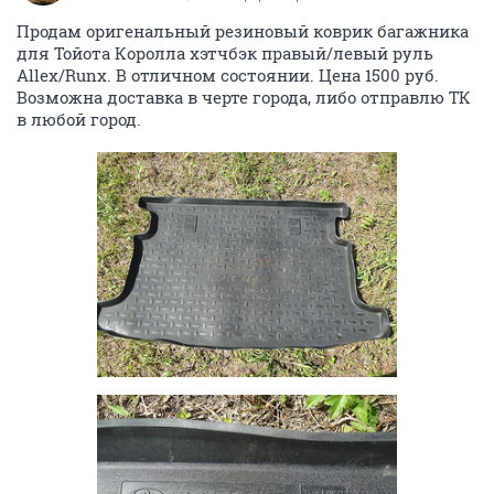
Продам оригенальный резиновый коврик багажника
для Тойота Королла хэтчбэк правый/левый руль
Allex/Runx. В отличном состоянии. Цена 1500 руб.
Возможна доставка в черте города, либо отправлю ТК
в любой город.