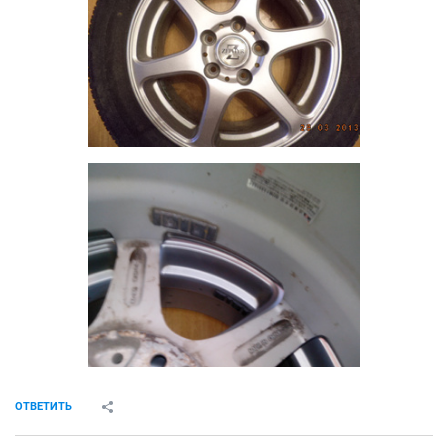
ОТВЕТИТЬ