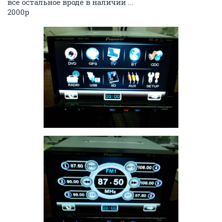
все остальное вроде в наличии ...
2000р