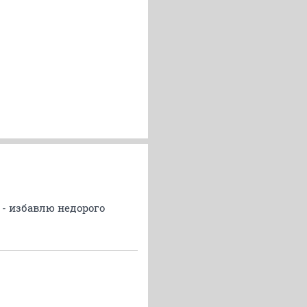
 - избавлю недорого