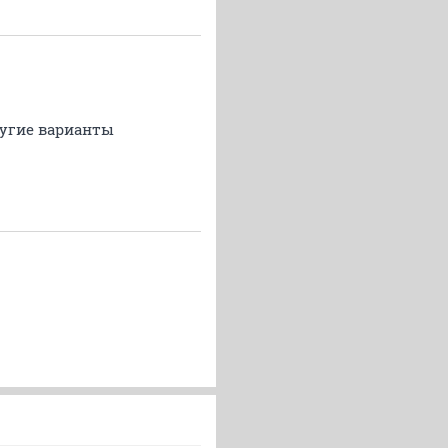
лругие варианты