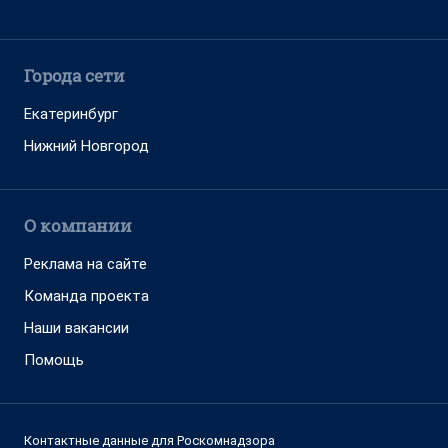
Города сети
Екатеринбург
Нижний Новгород
О компании
Реклама на сайте
Команда проекта
Наши вакансии
Помощь
Контактные данные для Роскомнадзора