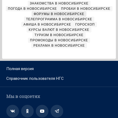
ЗНАКОМСТВА В НОВОСИБИРСКЕ
ПОГОДА В НОВОСИБИРСКЕ
ПРОБКИ В НОВОСИБИРСКЕ
ФОРУМЫ В НОВОСИБИРСКЕ
ТЕЛЕПРОГРАММА В НОВОСИБИРСКЕ
АФИША В НОВОСИБИРСКЕ
ГОРОСКОП
КУРСЫ ВАЛЮТ В НОВОСИБИРСКЕ
ТУРИЗМ В НОВОСИБИРСКЕ
ПРОМОКОДЫ В НОВОСИБИРСКЕ
РЕКЛАМА В НОВОСИБИРСКЕ
Полная версия
Справочник пользователя НГС
Мы в соцсетях