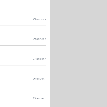
29 апреля
29 апреля
27 апреля
26 апреля
23 апреля