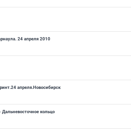
арнаула. 24 апреля 2010
ринт.24 апреля.Новосибирск
- Дальневосточное кольцо