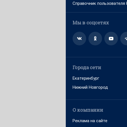
Справочник пользователя
Мы в соцсетях
Города сети
Екатеринбург
Нижний Новгород
О компании
Реклама на сайте