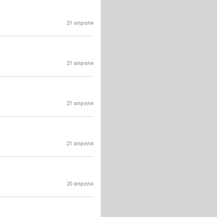
21 апреля
21 апреля
21 апреля
21 апреля
20 апреля