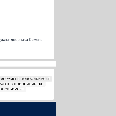
 куклы-дворника Семена
ФОРУМЫ В НОВОСИБИРСКЕ
АЛЮТ В НОВОСИБИРСКЕ
ОВОСИБИРСКЕ