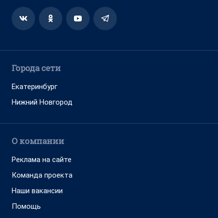
Города сети
Екатеринбург
Нижний Новгород
О компании
Реклама на сайте
Команда проекта
Наши вакансии
Помощь