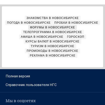
ЗНАКОМСТВА В НОВОСИБИРСКЕ
ПОГОДА В НОВОСИБИРСКЕ
ПРОБКИ В НОВОСИБИРСКЕ
ФОРУМЫ В НОВОСИБИРСКЕ
ТЕЛЕПРОГРАММА В НОВОСИБИРСКЕ
АФИША В НОВОСИБИРСКЕ
ГОРОСКОП
КУРСЫ ВАЛЮТ В НОВОСИБИРСКЕ
ТУРИЗМ В НОВОСИБИРСКЕ
ПРОМОКОДЫ В НОВОСИБИРСКЕ
РЕКЛАМА В НОВОСИБИРСКЕ
Полная версия
Справочник пользователя НГС
Мы в соцсетях