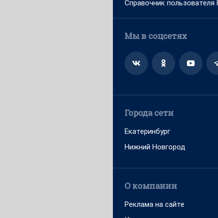
Справочник пользователя
Мы в соцсетях
Города сети
Екатеринбург
Нижний Новгород
О компании
Реклама на сайте