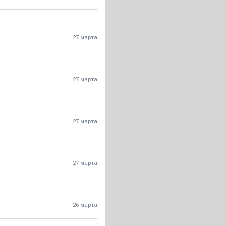
27 марта
27 марта
27 марта
27 марта
26 марта