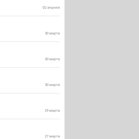
02 апреля
30 марта
30 марта
30 марта
29 марта
27 марта