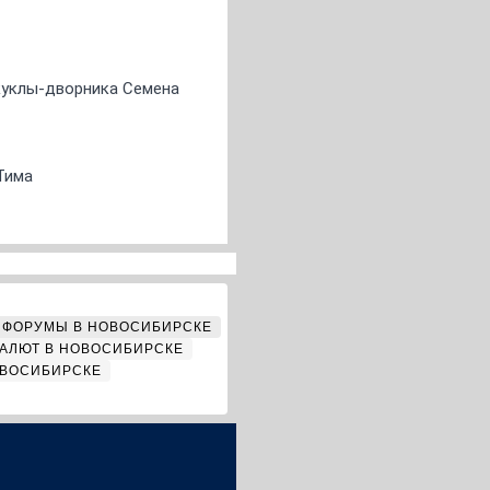
 куклы-дворника Семена
Тима
ФОРУМЫ В НОВОСИБИРСКЕ
АЛЮТ В НОВОСИБИРСКЕ
ОВОСИБИРСКЕ