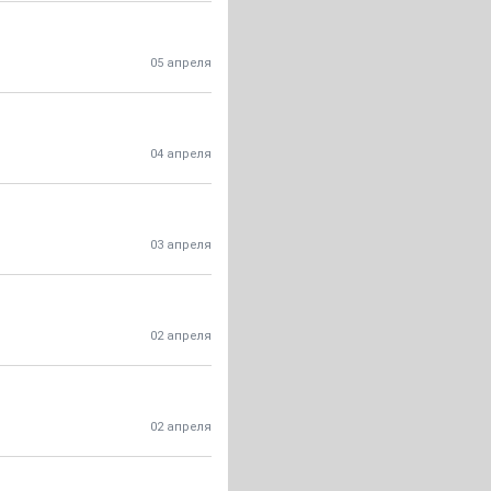
05 апреля
04 апреля
03 апреля
02 апреля
02 апреля