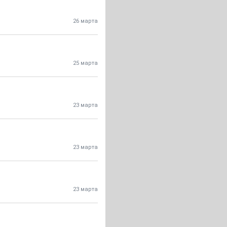
26 марта
25 марта
23 марта
23 марта
23 марта