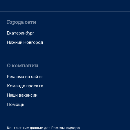
Города сети
Екатеринбург
Нижний Новгород
О компании
Реклама на сайте
Команда проекта
Наши вакансии
Помощь
Контактные данные для Роскомнадзора