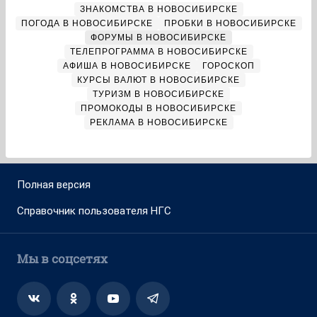
ЗНАКОМСТВА В НОВОСИБИРСКЕ
ПОГОДА В НОВОСИБИРСКЕ
ПРОБКИ В НОВОСИБИРСКЕ
ФОРУМЫ В НОВОСИБИРСКЕ
ТЕЛЕПРОГРАММА В НОВОСИБИРСКЕ
АФИША В НОВОСИБИРСКЕ
ГОРОСКОП
КУРСЫ ВАЛЮТ В НОВОСИБИРСКЕ
ТУРИЗМ В НОВОСИБИРСКЕ
ПРОМОКОДЫ В НОВОСИБИРСКЕ
РЕКЛАМА В НОВОСИБИРСКЕ
Полная версия
Справочник пользователя НГС
Мы в соцсетях