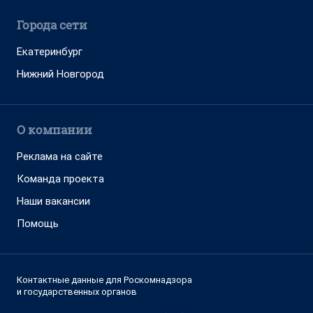
Города сети
Екатеринбург
Нижний Новгород
О компании
Реклама на сайте
Команда проекта
Наши вакансии
Помощь
Контактные данные для Роскомнадзора
и государственных органов