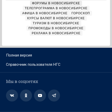
ФОРУМЫ В НОВОСИБИРСКЕ
ТЕЛЕПРОГРАММА В НОВОСИБИРСКЕ
АФИША В НОВОСИБИРСКЕ
ГОРОСКОП
КУРСЫ ВАЛЮТ В НОВОСИБИРСКЕ
ТУРИЗМ В НОВОСИБИРСКЕ
ПРОМОКОДЫ В НОВОСИБИРСКЕ
РЕКЛАМА В НОВОСИБИРСКЕ
Полная версия
Справочник пользователя НГС
Мы в соцсетях