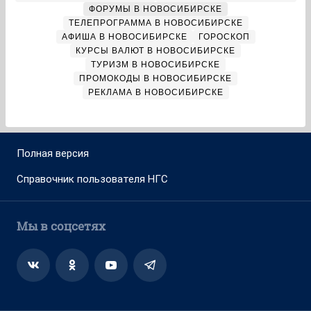
ФОРУМЫ В НОВОСИБИРСКЕ
ТЕЛЕПРОГРАММА В НОВОСИБИРСКЕ
АФИША В НОВОСИБИРСКЕ
ГОРОСКОП
КУРСЫ ВАЛЮТ В НОВОСИБИРСКЕ
ТУРИЗМ В НОВОСИБИРСКЕ
ПРОМОКОДЫ В НОВОСИБИРСКЕ
РЕКЛАМА В НОВОСИБИРСКЕ
Полная версия
Справочник пользователя НГС
Мы в соцсетях