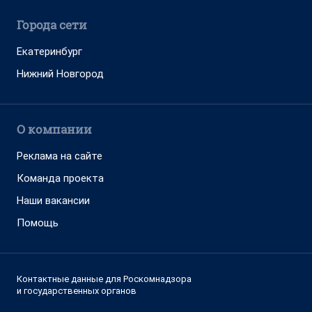
Города сети
Екатеринбург
Нижний Новгород
О компании
Реклама на сайте
Команда проекта
Наши вакансии
Помощь
Контактные данные для Роскомнадзора
и государственных органов