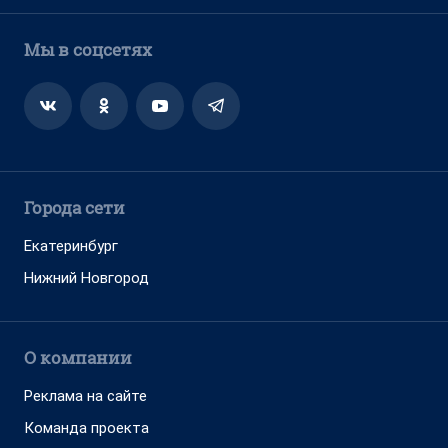
Мы в соцсетях
Города сети
Екатеринбург
Нижний Новгород
О компании
Реклама на сайте
Команда проекта