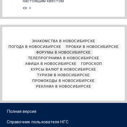
настоящим квестом
0
ЗНАКОМСТВА В НОВОСИБИРСКЕ
ПОГОДА В НОВОСИБИРСКЕ
ПРОБКИ В НОВОСИБИРСКЕ
ФОРУМЫ В НОВОСИБИРСКЕ
ТЕЛЕПРОГРАММА В НОВОСИБИРСКЕ
АФИША В НОВОСИБИРСКЕ
ГОРОСКОП
КУРСЫ ВАЛЮТ В НОВОСИБИРСКЕ
ТУРИЗМ В НОВОСИБИРСКЕ
ПРОМОКОДЫ В НОВОСИБИРСКЕ
РЕКЛАМА В НОВОСИБИРСКЕ
Полная версия
Справочник пользователя НГС