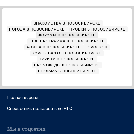
ЗНАКОМСТВА В НОВОСИБИРСКЕ
ПОГОДА В НОВОСИБИРСКЕ
ПРОБКИ В НОВОСИБИРСКЕ
ФОРУМЫ В НОВОСИБИРСКЕ
ТЕЛЕПРОГРАММА В НОВОСИБИРСКЕ
АФИША В НОВОСИБИРСКЕ
ГОРОСКОП
КУРСЫ ВАЛЮТ В НОВОСИБИРСКЕ
ТУРИЗМ В НОВОСИБИРСКЕ
ПРОМОКОДЫ В НОВОСИБИРСКЕ
РЕКЛАМА В НОВОСИБИРСКЕ
Полная версия
Справочник пользователя НГС
Мы в соцсетях