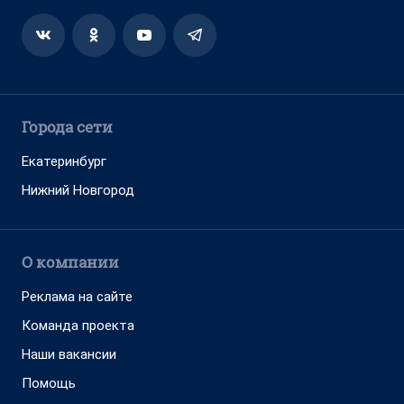
Города сети
Екатеринбург
Нижний Новгород
О компании
Реклама на сайте
Команда проекта
Наши вакансии
Помощь