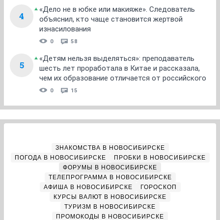
«Дело не в юбке или макияже». Следователь
4
объяснил, кто чаще становится жертвой
изнасилования
0
58
«Детям нельзя выделяться»: преподаватель
5
шесть лет проработала в Китае и рассказала,
чем их образование отличается от российского
0
15
ЗНАКОМСТВА В НОВОСИБИРСКЕ
ПОГОДА В НОВОСИБИРСКЕ
ПРОБКИ В НОВОСИБИРСКЕ
ФОРУМЫ В НОВОСИБИРСКЕ
ТЕЛЕПРОГРАММА В НОВОСИБИРСКЕ
АФИША В НОВОСИБИРСКЕ
ГОРОСКОП
КУРСЫ ВАЛЮТ В НОВОСИБИРСКЕ
ТУРИЗМ В НОВОСИБИРСКЕ
ПРОМОКОДЫ В НОВОСИБИРСКЕ