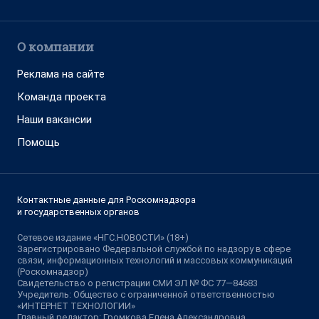
О компании
Реклама на сайте
Команда проекта
Наши вакансии
Помощь
Контактные данные для Роскомнадзора
и государственных органов
Сетевое издание «НГС.НОВОСТИ» (18+)
Зарегистрировано Федеральной службой по надзору в сфере
связи, информационных технологий и массовых коммуникаций
(Роскомнадзор)
Свидетельство о регистрации СМИ ЭЛ № ФС 77—84683
Учредитель: Общество с ограниченной ответственностью
«ИНТЕРНЕТ ТЕХНОЛОГИИ»
Главный редактор: Громкова Елена Александровна