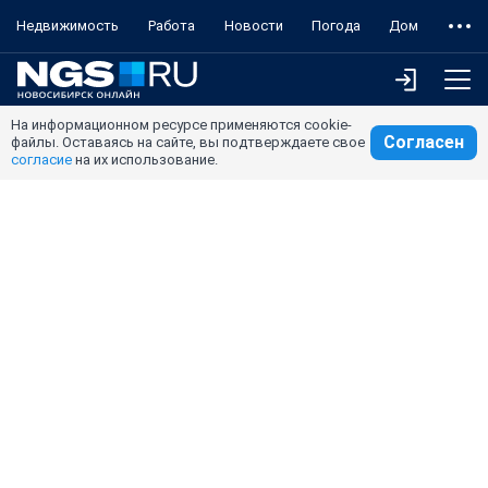
Недвижимость
Работа
Новости
Погода
Дом
На информационном ресурсе применяются cookie-
Согласен
файлы. Оставаясь на сайте, вы подтверждаете свое
согласие
на их использование.