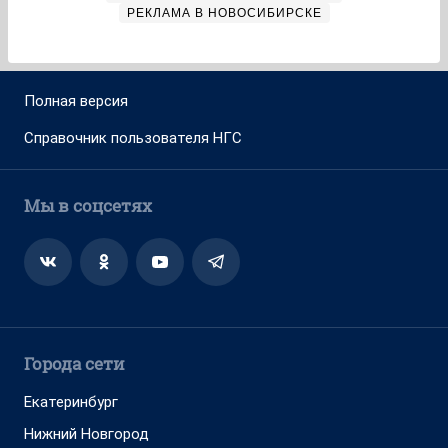
РЕКЛАМА В НОВОСИБИРСКЕ
Полная версия
Справочник пользователя НГС
Мы в соцсетях
Города сети
Екатеринбург
Нижний Новгород