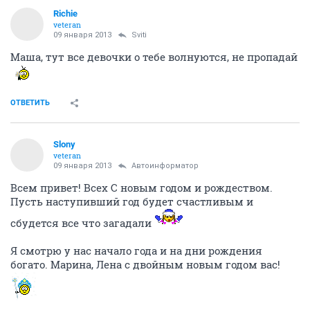
Richie
veteran
09 января 2013
Sviti
Маша, тут все девочки о тебе волнуются, не пропадай
ОТВЕТИТЬ
Slony
veteran
09 января 2013
Автоинформатор
Всем привет! Всех С новым годом и рождеством.
Пусть наступивший год будет счастливым и
сбудется все что загадали
Я смотрю у нас начало года и на дни рождения
богато. Марина, Лена с двойным новым годом вас!