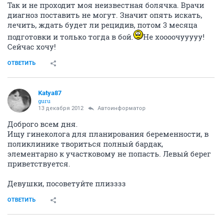
Так и не проходит моя неизвестная болячка. Врачи
диагноз поставить не могут. Значит опять искать,
лечить, ждать будет ли рецидив, потом 3 месяца
подготовки и только тогда в бой.
Не хоооочууууу!
Сейчас хочу!
ОТВЕТИТЬ
Katya87
guru
13 декабря 2012
Автоинформатор
Доброго всем дня.
Ищу гинеколога для планирования беременности, в
поликлинике твориться полный бардак,
элементарно к участковому не попасть. Левый берег
приветствуется.
Девушки, посоветуйте плизззз
ОТВЕТИТЬ