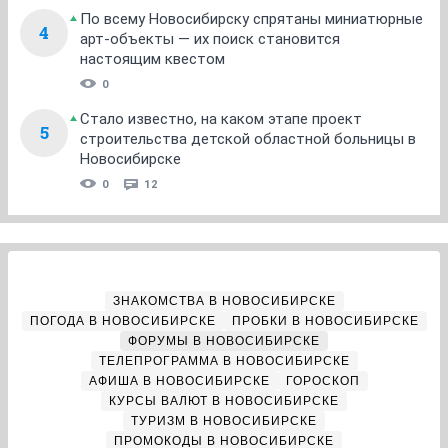
По всему Новосибирску спрятаны миниатюрные
4
арт-объекты — их поиск становится
настоящим квестом
0
Стало известно, на каком этапе проект
5
строительства детской областной больницы в
Новосибирске
0
12
ЗНАКОМСТВА В НОВОСИБИРСКЕ
ПОГОДА В НОВОСИБИРСКЕ
ПРОБКИ В НОВОСИБИРСКЕ
ФОРУМЫ В НОВОСИБИРСКЕ
ТЕЛЕПРОГРАММА В НОВОСИБИРСКЕ
АФИША В НОВОСИБИРСКЕ
ГОРОСКОП
КУРСЫ ВАЛЮТ В НОВОСИБИРСКЕ
ТУРИЗМ В НОВОСИБИРСКЕ
ПРОМОКОДЫ В НОВОСИБИРСКЕ