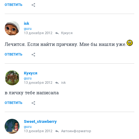
ОТВЕТИТЬ
isk
guru
13 декабря 2012
Кукуся
Лечится. Если найти причину. Мне бы нашли уже.
ОТВЕТИТЬ
Кукуся
guru
13 декабря 2012
isk
в личку тебе написала
ОТВЕТИТЬ
Sweet_strawberry
guru
13 декабря 2012
Автоинформатор