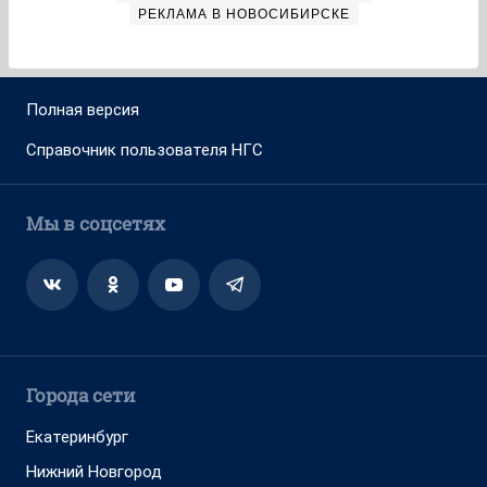
РЕКЛАМА В НОВОСИБИРСКЕ
Полная версия
Справочник пользователя НГС
Мы в соцсетях
Города сети
Екатеринбург
Нижний Новгород