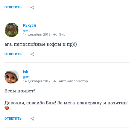
ОТВЕТИТЬ
Кукуся
guru
14 декабря 2012
Sviti
ага, пятислойные кофты и пр)))
ОТВЕТИТЬ
isk
guru
14 декабря 2012
Автоинформатор
Всем привет!
Девочки, спасибо Вам! За мега-поддержку и позитив!
ОТВЕТИТЬ