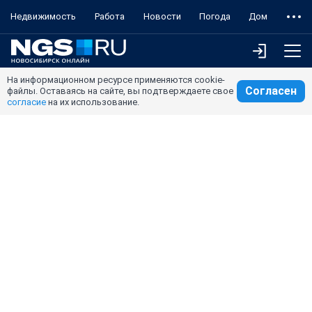
Недвижимость
Работа
Новости
Погода
Дом
На информационном ресурсе применяются cookie-
Согласен
файлы. Оставаясь на сайте, вы подтверждаете свое
согласие
на их использование.