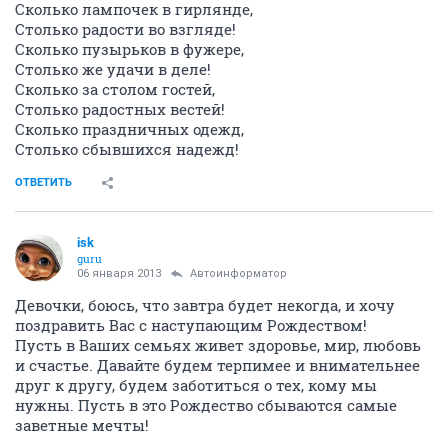
Сколько лампочек в гирлянде,
Столько радости во взгляде!
Сколько пузырьков в фужере,
Столько же удачи в деле!
Сколько за столом гостей,
Столько радостных вестей!
Сколько праздничных одежд,
Столько сбывшихся надежд!
ОТВЕТИТЬ
isk
guru
06 января 2013
Автоинформатор
Девочки, боюсь, что завтра будет некогда, и хочу
поздравить Вас с наступающим Рождеством!
Пусть в Ваших семьях живет здоровье, мир, любовь
и счастье. Давайте будем терпимее и внимательнее
друг к другу, будем заботиться о тех, кому мы
нужны. Пусть в это Рождество сбываются самые
заветные мечты!