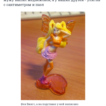
с сантиметром и пазл
Фея Вингс, а на подставке у ней написано