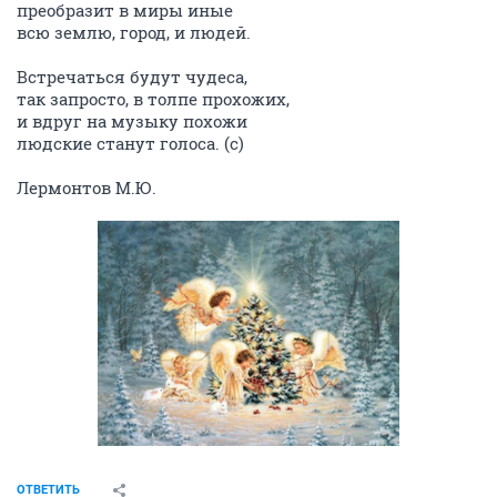
преобразит в миры иные
всю землю, город, и людей.
Встречаться будут чудеса,
так запросто, в толпе прохожих,
и вдруг на музыку похожи
людские станут голоса. (с)
Лермонтов М.Ю.
ОТВЕТИТЬ