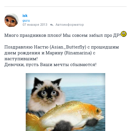
isk
guru
07 января 2013
Автоинформатор
Много праздников плохо! Мы совсем забыл про ДР!
Поздравляю Настю (Asian_Butterfly) с прошедшим
днем рождения и Марину (Rinamarina) с
наступившим!
Девочки, пусть Ваши мечты сбываются!