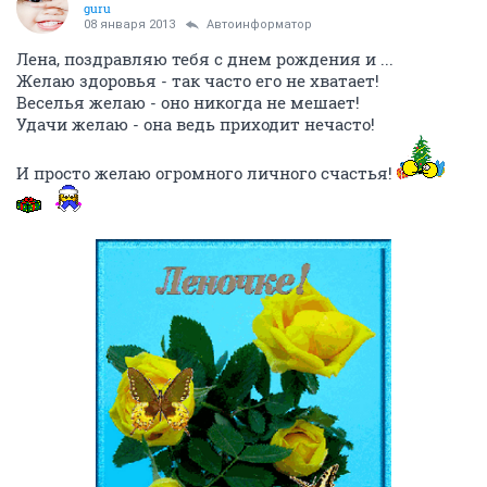
guru
08 января 2013
Автоинформатор
Лена, поздравляю тебя с днем рождения и ...
Желаю здоровья - так часто его не хватает!
Веселья желаю - оно никогда не мешает!
Удачи желаю - она ведь приходит нечасто!
И просто желаю огромного личного счастья!