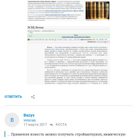
ОТВЕТИТЬ
Bazys
B
veteran
17 марта 2017
KOCTA
... Применяя известь можно получать стройматериал, химическую