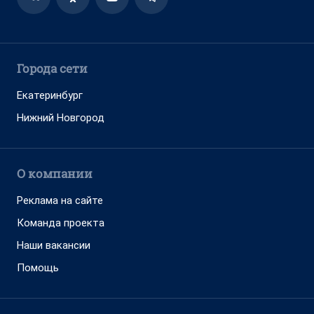
Города сети
Екатеринбург
Нижний Новгород
О компании
Реклама на сайте
Команда проекта
Наши вакансии
Помощь