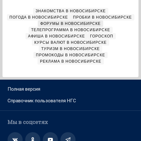
ЗНАКОМСТВА В НОВОСИБИРСКЕ
ПОГОДА В НОВОСИБИРСКЕ
ПРОБКИ В НОВОСИБИРСКЕ
ФОРУМЫ В НОВОСИБИРСКЕ
ТЕЛЕПРОГРАММА В НОВОСИБИРСКЕ
АФИША В НОВОСИБИРСКЕ
ГОРОСКОП
КУРСЫ ВАЛЮТ В НОВОСИБИРСКЕ
ТУРИЗМ В НОВОСИБИРСКЕ
ПРОМОКОДЫ В НОВОСИБИРСКЕ
РЕКЛАМА В НОВОСИБИРСКЕ
Полная версия
Справочник пользователя НГС
Мы в соцсетях