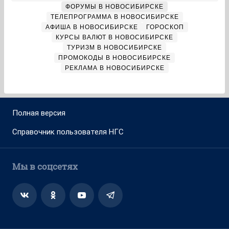
ФОРУМЫ В НОВОСИБИРСКЕ
ТЕЛЕПРОГРАММА В НОВОСИБИРСКЕ
АФИША В НОВОСИБИРСКЕ
ГОРОСКОП
КУРСЫ ВАЛЮТ В НОВОСИБИРСКЕ
ТУРИЗМ В НОВОСИБИРСКЕ
ПРОМОКОДЫ В НОВОСИБИРСКЕ
РЕКЛАМА В НОВОСИБИРСКЕ
Полная версия
Справочник пользователя НГС
Мы в соцсетях