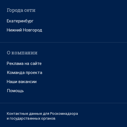
Города сети
Екатеринбург
Нижний Новгород
О компании
Реклама на сайте
Команда проекта
Наши вакансии
Помощь
Контактные данные для Роскомнадзора
и государственных органов