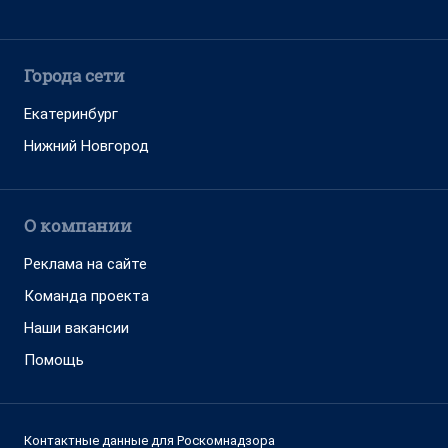
Города сети
Екатеринбург
Нижний Новгород
О компании
Реклама на сайте
Команда проекта
Наши вакансии
Помощь
Контактные данные для Роскомнадзора