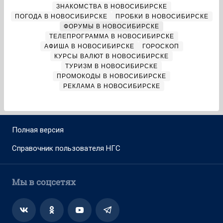
ЗНАКОМСТВА В НОВОСИБИРСКЕ
ПОГОДА В НОВОСИБИРСКЕ
ПРОБКИ В НОВОСИБИРСКЕ
ФОРУМЫ В НОВОСИБИРСКЕ
ТЕЛЕПРОГРАММА В НОВОСИБИРСКЕ
АФИША В НОВОСИБИРСКЕ
ГОРОСКОП
КУРСЫ ВАЛЮТ В НОВОСИБИРСКЕ
ТУРИЗМ В НОВОСИБИРСКЕ
ПРОМОКОДЫ В НОВОСИБИРСКЕ
РЕКЛАМА В НОВОСИБИРСКЕ
Полная версия
Справочник пользователя НГС
Мы в соцсетях