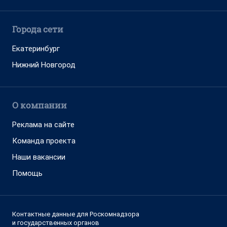
Города сети
Екатеринбург
Нижний Новгород
О компании
Реклама на сайте
Команда проекта
Наши вакансии
Помощь
Контактные данные для Роскомнадзора
и государственных органов