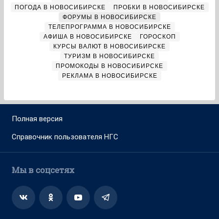
ПОГОДА В НОВОСИБИРСКЕ
ПРОБКИ В НОВОСИБИРСКЕ
ФОРУМЫ В НОВОСИБИРСКЕ
ТЕЛЕПРОГРАММА В НОВОСИБИРСКЕ
АФИША В НОВОСИБИРСКЕ
ГОРОСКОП
КУРСЫ ВАЛЮТ В НОВОСИБИРСКЕ
ТУРИЗМ В НОВОСИБИРСКЕ
ПРОМОКОДЫ В НОВОСИБИРСКЕ
РЕКЛАМА В НОВОСИБИРСКЕ
Полная версия
Справочник пользователя НГС
Мы в соцсетях