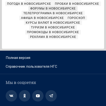
ПОГОДА В НОВОСИБИРСКЕ
ПРОБКИ В НОВОСИБИРСКЕ
ФОРУМЫ В НОВОСИБИРСКЕ
ТЕЛЕПРОГРАММА В НОВОСИБИРСКЕ
АФИША В НОВОСИБИРСКЕ
ГОРОСКОП
КУРСЫ ВАЛЮТ В НОВОСИБИРСКЕ
ТУРИЗМ В НОВОСИБИРСКЕ
ПРОМОКОДЫ В НОВОСИБИРСКЕ
РЕКЛАМА В НОВОСИБИРСКЕ
Полная версия
Справочник пользователя НГС
Мы в соцсетях