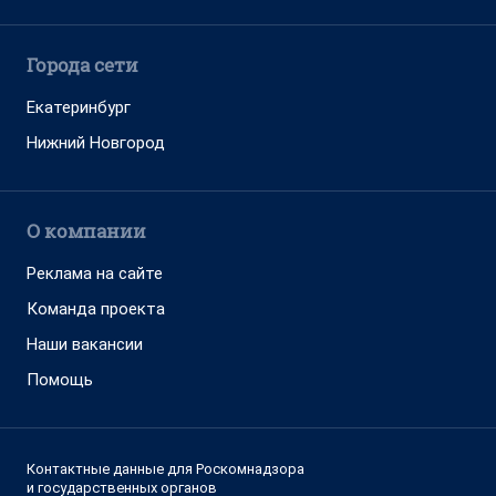
Города сети
Екатеринбург
Нижний Новгород
О компании
Реклама на сайте
Команда проекта
Наши вакансии
Помощь
Контактные данные для Роскомнадзора
и государственных органов