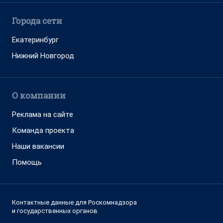
Города сети
Екатеринбург
Нижний Новгород
О компании
Реклама на сайте
Команда проекта
Наши вакансии
Помощь
Контактные данные для Роскомнадзора
и государственных органов