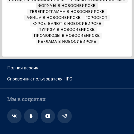
ФОРУМЫ В НОВОСИБИРСКЕ
ТЕЛЕПРОГРАММА В НОВОСИБИРСКЕ
АФИША В НОВОСИБИРСКЕ
ГОРОСКОП
КУРСЫ ВАЛЮТ В НОВОСИБИРСКЕ
ТУРИЗМ В НОВОСИБИРСКЕ
ПРОМОКОДЫ В НОВОСИБИРСКЕ
РЕКЛАМА В НОВОСИБИРСКЕ
Полная версия
Справочник пользователя НГС
Мы в соцсетях