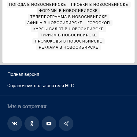
ПОГОДА В НОВОСИБИРСКЕ
ПРОБКИ В НОВОСИБИРСКЕ
ФОРУМЫ В НОВОСИБИРСКЕ
ТЕЛЕПРОГРАММА В НОВОСИБИРСКЕ
АФИША В НОВОСИБИРСКЕ
ГОРОСКОП
КУРСЫ ВАЛЮТ В НОВОСИБИРСКЕ
ТУРИЗМ В НОВОСИБИРСКЕ
ПРОМОКОДЫ В НОВОСИБИРСКЕ
РЕКЛАМА В НОВОСИБИРСКЕ
Полная версия
Справочник пользователя НГС
Мы в соцсетях