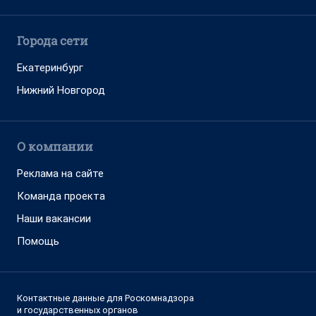
Города сети
Екатеринбург
Нижний Новгород
О компании
Реклама на сайте
Команда проекта
Наши вакансии
Помощь
Контактные данные для Роскомнадзора
и государственных органов