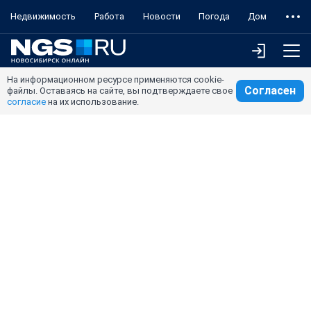
Недвижимость
Работа
Новости
Погода
Дом
На информационном ресурсе применяются cookie-
Согласен
файлы. Оставаясь на сайте, вы подтверждаете свое
согласие
на их использование.