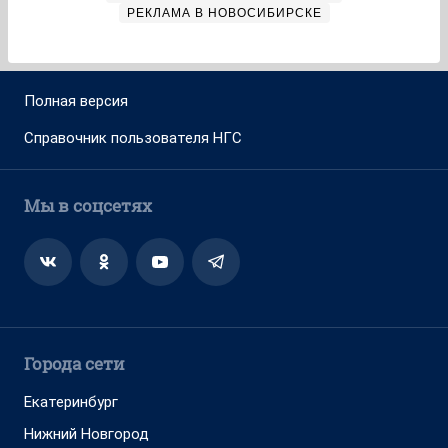
РЕКЛАМА В НОВОСИБИРСКЕ
Полная версия
Справочник пользователя НГС
Мы в соцсетях
Города сети
Екатеринбург
Нижний Новгород