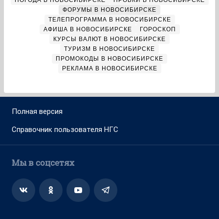
ПОГОДА В НОВОСИБИРСКЕ
ПРОБКИ В НОВОСИБИРСКЕ
ФОРУМЫ В НОВОСИБИРСКЕ
ТЕЛЕПРОГРАММА В НОВОСИБИРСКЕ
АФИША В НОВОСИБИРСКЕ
ГОРОСКОП
КУРСЫ ВАЛЮТ В НОВОСИБИРСКЕ
ТУРИЗМ В НОВОСИБИРСКЕ
ПРОМОКОДЫ В НОВОСИБИРСКЕ
РЕКЛАМА В НОВОСИБИРСКЕ
Полная версия
Справочник пользователя НГС
Мы в соцсетях