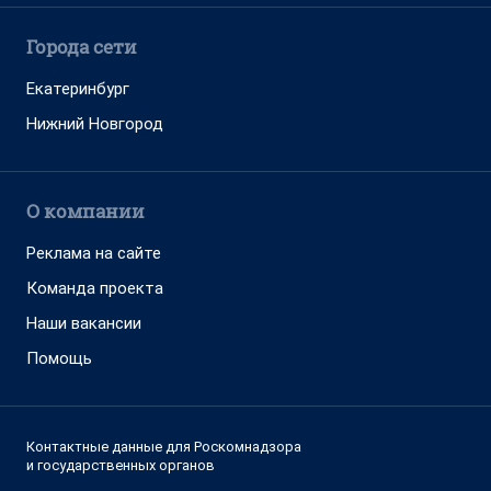
Города сети
Екатеринбург
Нижний Новгород
О компании
Реклама на сайте
Команда проекта
Наши вакансии
Помощь
Контактные данные для Роскомнадзора
и государственных органов