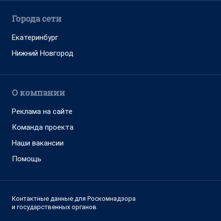
Города сети
Екатеринбург
Нижний Новгород
О компании
Реклама на сайте
Команда проекта
Наши вакансии
Помощь
Контактные данные для Роскомнадзора
и государственных органов