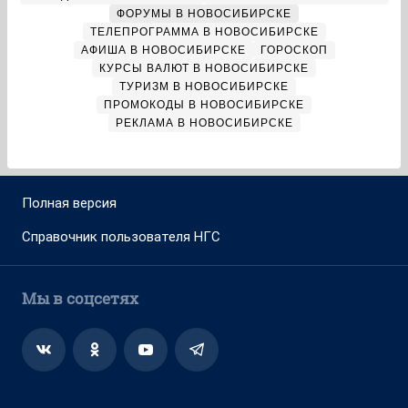
ФОРУМЫ В НОВОСИБИРСКЕ
ТЕЛЕПРОГРАММА В НОВОСИБИРСКЕ
АФИША В НОВОСИБИРСКЕ
ГОРОСКОП
КУРСЫ ВАЛЮТ В НОВОСИБИРСКЕ
ТУРИЗМ В НОВОСИБИРСКЕ
ПРОМОКОДЫ В НОВОСИБИРСКЕ
РЕКЛАМА В НОВОСИБИРСКЕ
Полная версия
Справочник пользователя НГС
Мы в соцсетях