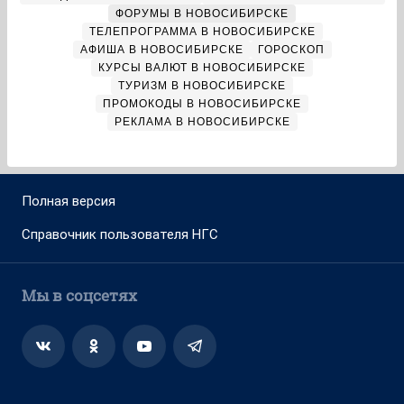
ФОРУМЫ В НОВОСИБИРСКЕ
ТЕЛЕПРОГРАММА В НОВОСИБИРСКЕ
АФИША В НОВОСИБИРСКЕ
ГОРОСКОП
КУРСЫ ВАЛЮТ В НОВОСИБИРСКЕ
ТУРИЗМ В НОВОСИБИРСКЕ
ПРОМОКОДЫ В НОВОСИБИРСКЕ
РЕКЛАМА В НОВОСИБИРСКЕ
Полная версия
Справочник пользователя НГС
Мы в соцсетях