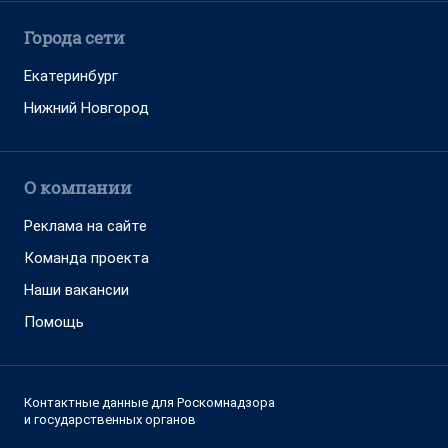
Города сети
Екатеринбург
Нижний Новгород
О компании
Реклама на сайте
Команда проекта
Наши вакансии
Помощь
Контактные данные для Роскомнадзора
и государственных органов