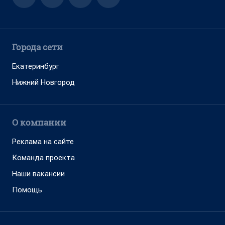
Города сети
Екатеринбург
Нижний Новгород
О компании
Реклама на сайте
Команда проекта
Наши вакансии
Помощь