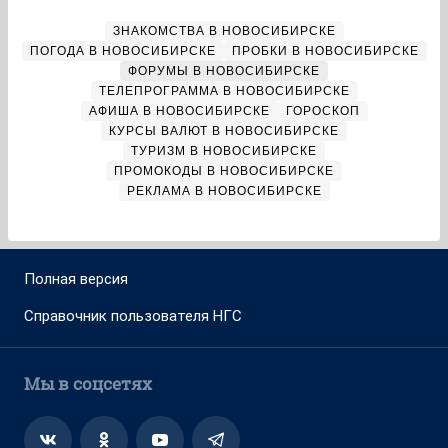
ЗНАКОМСТВА В НОВОСИБИРСКЕ
ПОГОДА В НОВОСИБИРСКЕ
ПРОБКИ В НОВОСИБИРСКЕ
ФОРУМЫ В НОВОСИБИРСКЕ
ТЕЛЕПРОГРАММА В НОВОСИБИРСКЕ
АФИША В НОВОСИБИРСКЕ
ГОРОСКОП
КУРСЫ ВАЛЮТ В НОВОСИБИРСКЕ
ТУРИЗМ В НОВОСИБИРСКЕ
ПРОМОКОДЫ В НОВОСИБИРСКЕ
РЕКЛАМА В НОВОСИБИРСКЕ
Полная версия
Справочник пользователя НГС
Мы в соцсетях