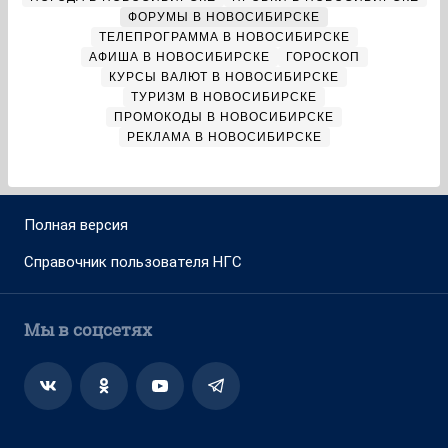
ФОРУМЫ В НОВОСИБИРСКЕ
ТЕЛЕПРОГРАММА В НОВОСИБИРСКЕ
АФИША В НОВОСИБИРСКЕ
ГОРОСКОП
КУРСЫ ВАЛЮТ В НОВОСИБИРСКЕ
ТУРИЗМ В НОВОСИБИРСКЕ
ПРОМОКОДЫ В НОВОСИБИРСКЕ
РЕКЛАМА В НОВОСИБИРСКЕ
Полная версия
Справочник пользователя НГС
Мы в соцсетях