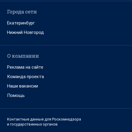
Города сети
Екатеринбург
Нижний Новгород
О компании
Реклама на сайте
Команда проекта
Наши вакансии
Помощь
Контактные данные для Роскомнадзора
и государственных органов