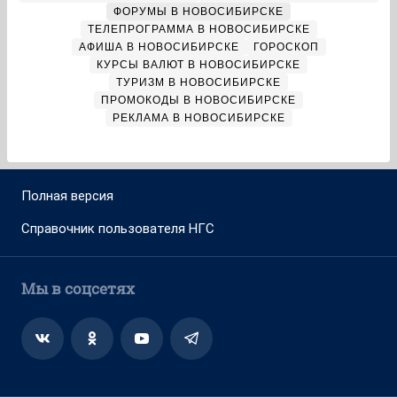
ФОРУМЫ В НОВОСИБИРСКЕ
ТЕЛЕПРОГРАММА В НОВОСИБИРСКЕ
АФИША В НОВОСИБИРСКЕ
ГОРОСКОП
КУРСЫ ВАЛЮТ В НОВОСИБИРСКЕ
ТУРИЗМ В НОВОСИБИРСКЕ
ПРОМОКОДЫ В НОВОСИБИРСКЕ
РЕКЛАМА В НОВОСИБИРСКЕ
Полная версия
Справочник пользователя НГС
Мы в соцсетях