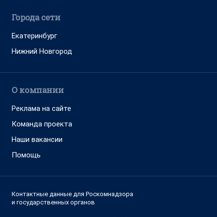
Города сети
Екатеринбург
Нижний Новгород
О компании
Реклама на сайте
Команда проекта
Наши вакансии
Помощь
Контактные данные для Роскомнадзора
и государственных органов